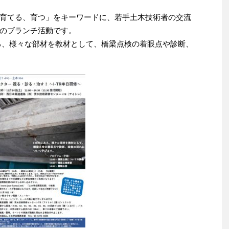
育てる、育つ」をキーワードに、若手土木技術者の交流
のブランチ活動です。
にある、様々な部材を教材として、橋梁点検の着眼点や診断、