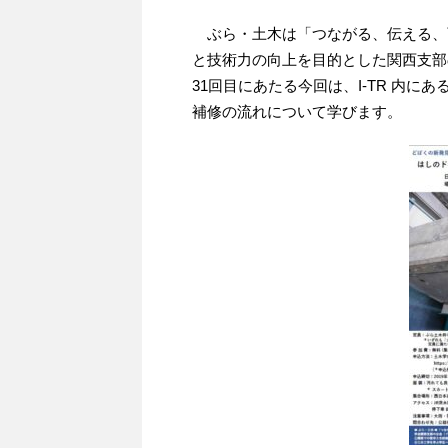
ぶら・土木は「つながる、伝える、
と技術力の向上を目的とした関西支部
31回目にあたる今回は、I-TR 内
補修の流れについて学びます。