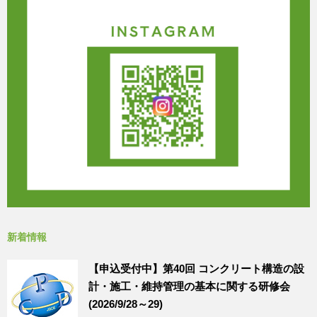
新着情報
【申込受付中】第40回 コンクリート構造の設
計・施工・維持管理の基本に関する研修会
(2026/9/28～29)