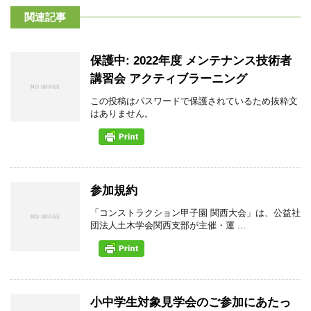
関連記事
保護中: 2022年度 メンテナンス技術者
講習会 アクティブラーニング
この投稿はパスワードで保護されているため抜粋文
はありません。
参加規約
「コンストラクション甲子園 関西大会」は、公益社
団法人土木学会関西支部が主催・運 ...
小中学生対象見学会のご参加にあたっ