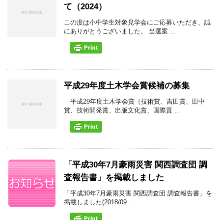
て（2024）
この度は小中学生対象見学会にご応募いただき、誠
にありがとうございました。 当選案 ...
平成29年度土木学会賞候補の募集
平成29年度土木学会賞（技術賞、吉田賞、田中
賞、技術開発賞、出版文化賞、国際貢 ...
「平成30年7月豪雨災害 関西調査団 調
査報告書」を掲載しました
「平成30年7月豪雨災害 関西調査団 調査報告書」を
掲載しました(2018/09 ...