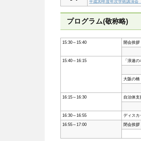
平成30年度年次学術講演会
プログラム(敬称略)
15:30～15:40
開会挨拶
15:40～16:15
「浪速の
大阪の橋
16:15～16:30
自治体支
16:30～16:55
ディスカ
16:55～17:00
閉会挨拶