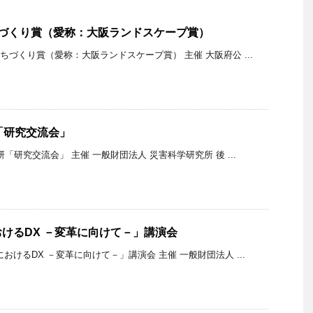
ちづくり賞（愛称：大阪ランドスケープ賞）
ちづくり賞（愛称：大阪ランドスケープ賞） 主催 大阪府公 ...
「研究交流会」
研「研究交流会」 主催 一般財団法人 災害科学研究所 後 ...
けるDX －変革に向けて－」講演会
おけるDX －変革に向けて－」講演会 主催 一般財団法人 ...