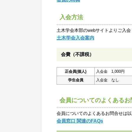
入会方法
土木学会本部のwebサイトよりご入会
土木学会入会案内
会費（不課税）
正会員(個人)
入会金 1,000円
学生会員
入会金 なし
会員についてのよくあるお
会員についてのよくあるお問合せは以
会員窓口 関連のFAQs