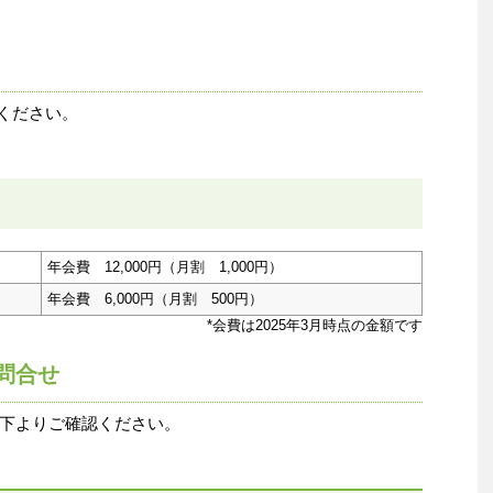
ください。
年会費 12,000円（月割 1,000円）
年会費 6,000円（月割 500円）
*会費は2025年3月時点の金額です
問合せ
下よりご確認ください。