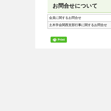
お問合せについて
会員に関するお問合せ
土木学会関西支部行事に関するお問合せ